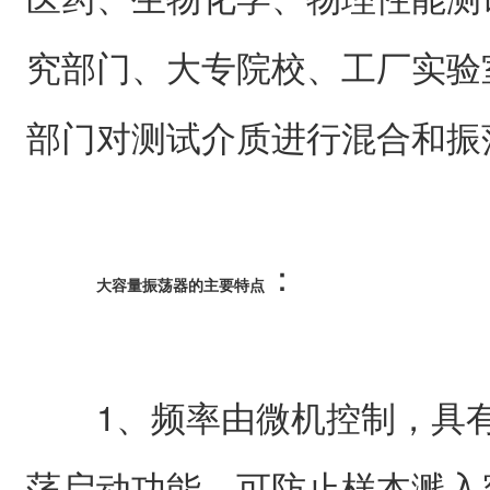
究部门、大专院校、工厂实验
部门对测试介质进行混合和振
：
大容量振荡器的主要特点
1、频率由微机控制，具有
荡启动功能，可防止样本溅入