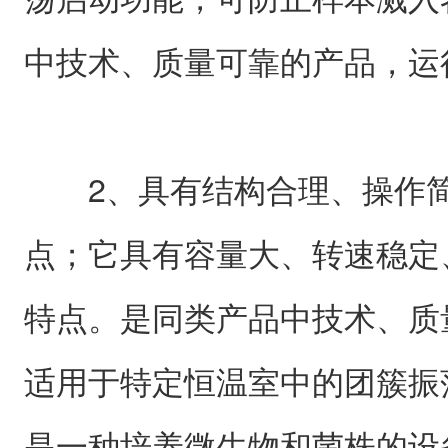
中技术、质量可靠的产品，运
2、具有结构合理、操作简
点；它具有容量大、转速稳定
特点。是同类产品中技术、质
适用于特定恒温室中的团簇振
是一种培养微生物和菌株的设