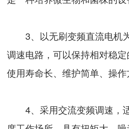
3、以无刷变频直流电机为
调速电路，可以保持相对稳定
使用寿命长、维护简单、操作
4、采用交流变频调速，适
度工作场所。具有扭矩大、噪