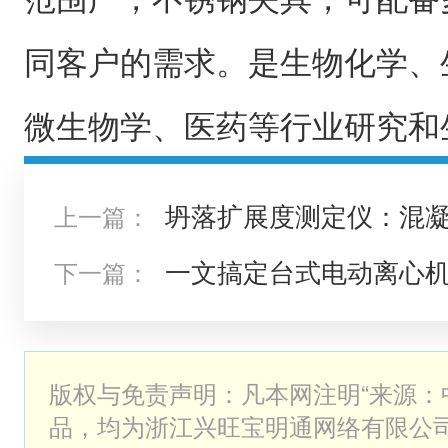
同客户的需求。是生物化学、
微生物学、医药等行业研究和
坍落扩展度测定仪：混
上一篇：
具
一文搞定台式电动离心
下一篇：
版权与免责声明：凡本网注明“来源：
品，均为浙江兴旺宝明通网络有限公司