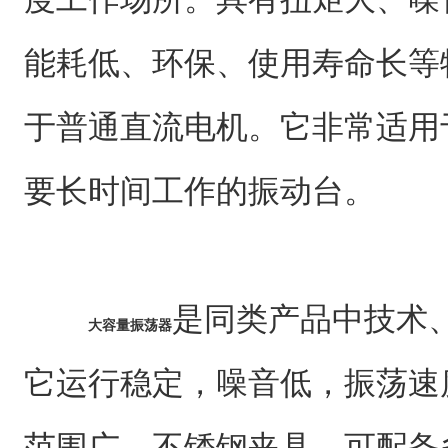
能耗低、环保、使用寿命长等
于普通直流电机。它非常适用
要长时间工作的振动台。
是同类产品中技术
大容量振荡器
它运行稳定，噪音低，振荡速
范围广，不锈钢夹具，可配备