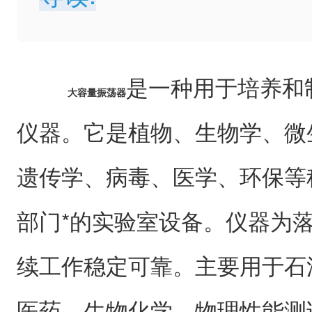
是一种用于培养和
大容量振荡器
仪器。它是植物、生物学、微
遗传学、病毒、医学、环保等
部门*的实验室设备。仪器为
续工作稳定可靠。主要用于石
医药、生物化学、物理性能测